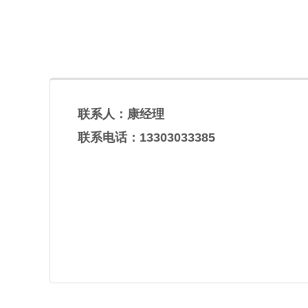
联系人：康经理
联系电话：13303033385