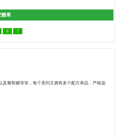
6
7
以及葡萄糖等等，每个系列又拥有多个配方单品，严格选