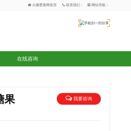
火爆婴童网首页
联系我们
网站导航
在线咨询
糖果
我要咨询