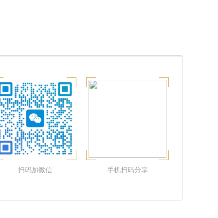
扫码加微信
手机扫码分享