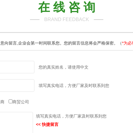
在 线 咨 询
BRAND FEEDBACK
意向留言,企业会第一时间联系您。您的留言信息将会严格保密。（
*为必
您的真实姓名，请使用中文
填写真实电话，方便厂家及时联系到您
销商
商贸公司
填写真实电话，方便厂家及时联系到您
<< 快捷留言