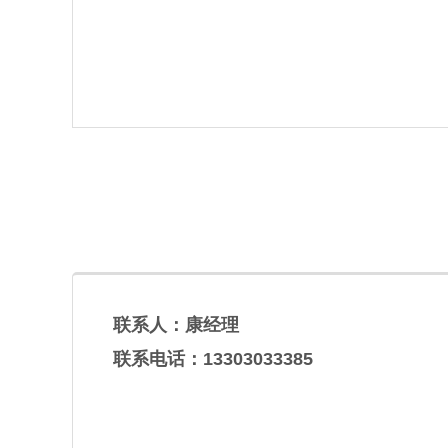
联系人：康经理
联系电话：13303033385