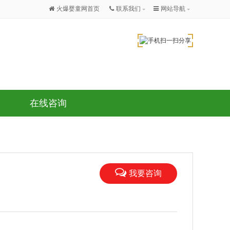
火爆婴童网首页
联系我们
网站导航
在线咨询
我要咨询