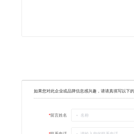
如果您对此企业或品牌信息感兴趣，请请真填写以下的
*
留言姓名
*
联系电话