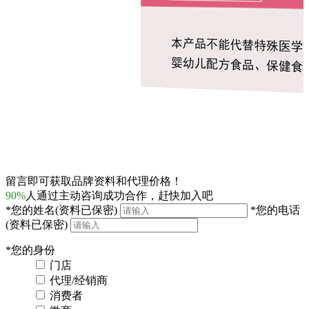
留言即可获取品牌资料和代理价格！
90%
人通过主动咨询成功合作，赶快加入吧
*
您的姓名
(资料已保密)
*
您的电话
(资料已保密)
*
您的身份
门店
代理/经销商
消费者