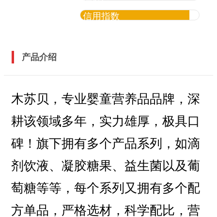
信用指数
产品介绍
木苏贝，专业婴童营养品品牌，深
耕该领域多年，实力雄厚，极具口
碑！旗下拥有多个产品系列，如滴
剂饮液、凝胶糖果、益生菌以及葡
萄糖等等，每个系列又拥有多个配
方单品，严格选材，科学配比，营