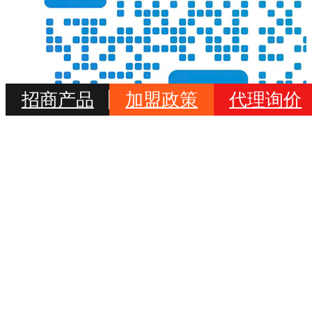
招商产品
加盟政策
代理询价