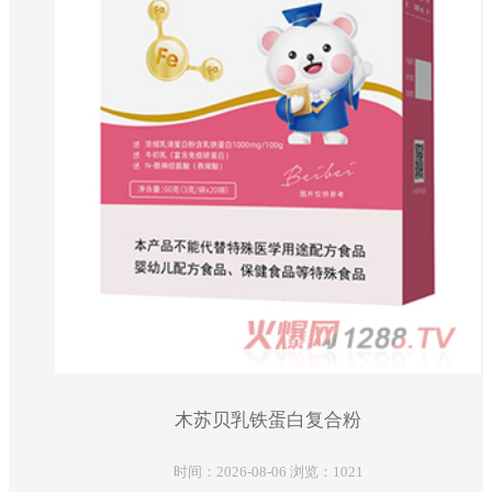
木苏贝乳铁蛋白复合粉
时间：2026-08-06 浏览：1021