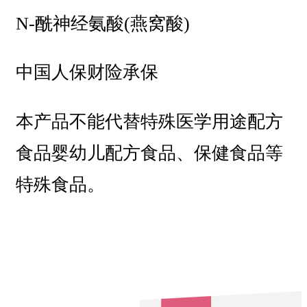
N-酰神经氨酸(燕窝酸)
中国人保财险承保
本产品不能代替特殊医学用途配方
食品婴幼儿配方食品、保健食品等
特殊食品。