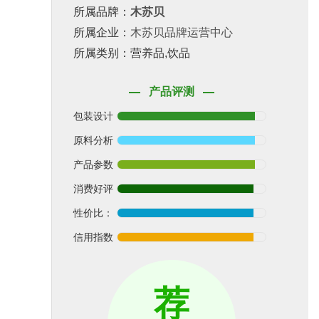
所属品牌：
木苏贝
所属企业：
木苏贝品牌运营中心
所属类别：营养品,饮品
产品评测
包装设计
原料分析
产品参数
消费好评
性价比：
信用指数
荐