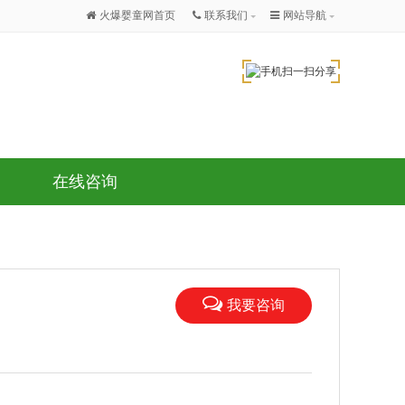
火爆婴童网首页
联系我们
网站导航
在线咨询
我要咨询