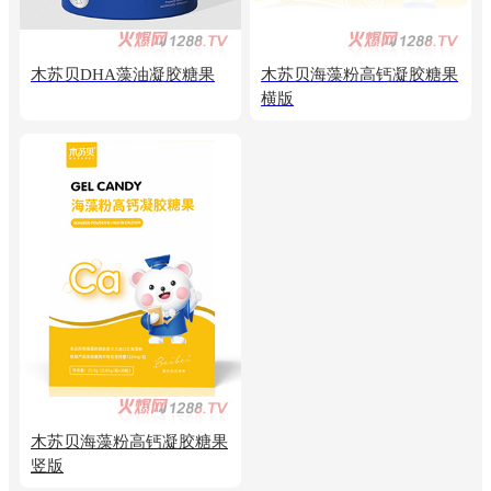
木苏贝DHA藻油凝胶糖果
木苏贝海藻粉高钙凝胶糖果
横版
木苏贝海藻粉高钙凝胶糖果
竖版