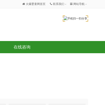
火爆婴童网首页
联系我们
网站导航
在线咨询