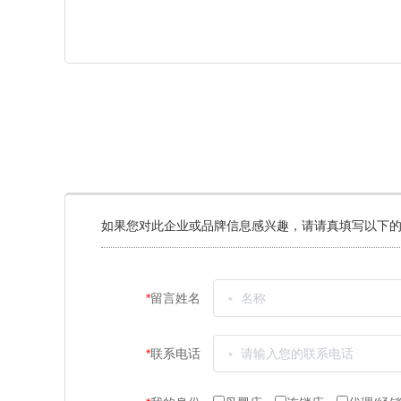
如果您对此企业或品牌信息感兴趣，请请真填写以下的
*
留言姓名
*
联系电话